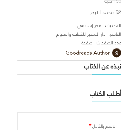
150 جنية
محمد الابحر
التصنيف:
فكر إسلامي
الناشر:
دار البشير للثقافة والعلوم
عدد الصفحات:
صفحة
Goodreads Author
نبذه عن الكتاب
أطلب الكتاب
*
الاسم بالكامل