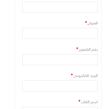
*
العنوان
*
رقم التليفون
*
البريد الالكترونى
*
اسم الكتاب