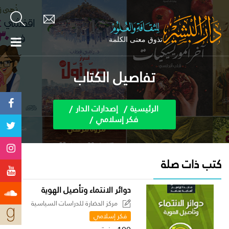
تفاصيل الكتاب
الرئيسية
إصدارات الدار
فكر إسلامي
كتب ذات صلة
دوائر الانتماء وتأصيل الهوية
مركز الحضارة للدراسات السياسية
فكر إسلامي