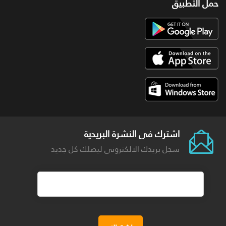
حمل التطبيق
اشترك فى النشرة البريدية
سجل بريدك الالكترونى ليصلك كل جديد