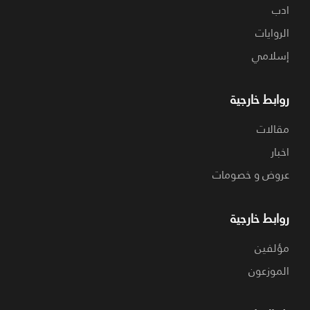
ادب
الروايات
إسلامي
روابط خارجية
مقالات
اخبار
عروض و خصومات
روابط خارجية
مؤلفين
الموزعون