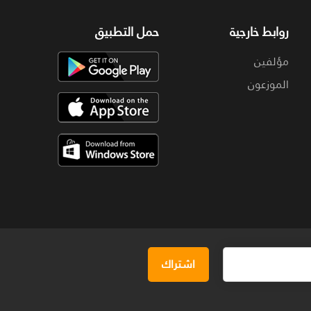
روابط خارجية
حمل التطبيق
مؤلفين
الموزعون