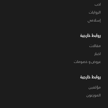
ادب
الروايات
إسلامي
روابط خارجية
مقالات
اخبار
عروض و خصومات
روابط خارجية
مؤلفين
الموزعون