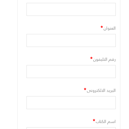
*
العنوان
*
رقم التليفون
*
البريد الالكترونى
*
اسم الكتاب