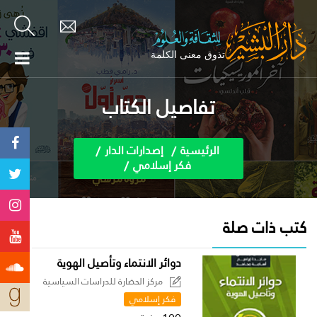
تفاصيل الكتاب
الرئيسية
إصدارات الدار
فكر إسلامي
كتب ذات صلة
دوائر الانتماء وتأصيل الهوية
مركز الحضارة للدراسات السياسية
فكر إسلامي