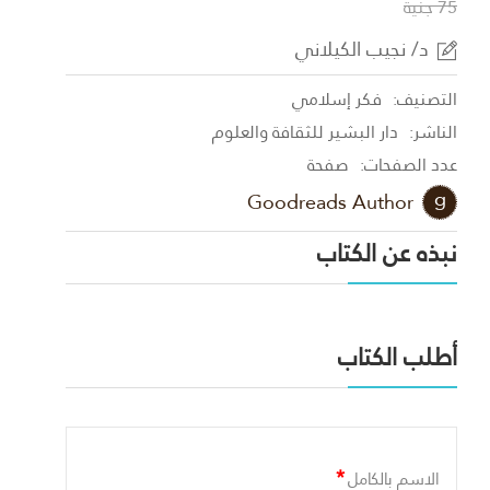
75 جنية
د/ نجيب الكيلاني
التصنيف:
فكر إسلامي
الناشر:
دار البشير للثقافة والعلوم
عدد الصفحات:
صفحة
Goodreads Author
نبذه عن الكتاب
أطلب الكتاب
*
الاسم بالكامل