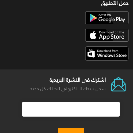
حمل التطبيق
اشترك فى النشرة البريدية
سجل بريدك الالكترونى ليصلك كل جديد