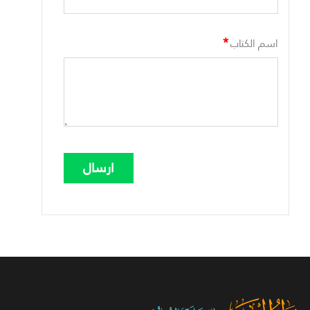
*
اسم الكتاب