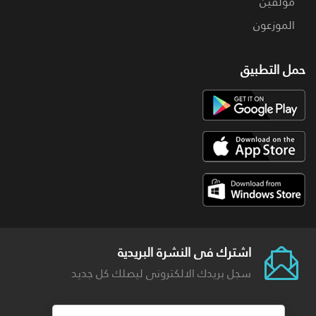
مؤلفين
الموزعون
حمل التطبيق
اشترك فى النشرة البريدية
سجل بريدك الالكترونى ليصلك كل جديد