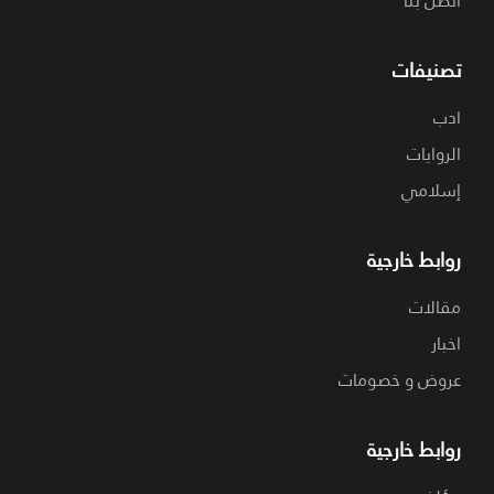
اتصل بنا
تصنيفات
ادب
الروايات
إسلامي
روابط خارجية
مقالات
اخبار
عروض و خصومات
روابط خارجية