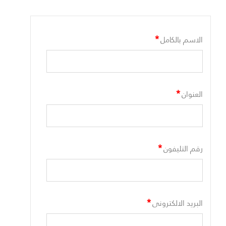
*
الاسم بالكامل
*
العنوان
*
رقم التليفون
*
البريد الالكترونى