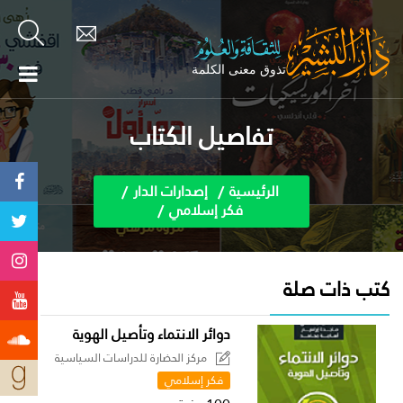
تفاصيل الكتاب
الرئيسية
إصدارات الدار
فكر إسلامي
كتب ذات صلة
دوائر الانتماء وتأصيل الهوية
مركز الحضارة للدراسات السياسية
فكر إسلامي