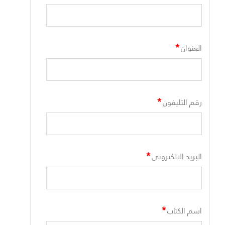
*
العنوان
*
رقم التليفون
*
البريد الالكترونى
*
اسم الكتاب