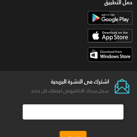
حمل التطبيق
اشترك فى النشرة البريدية
سجل بريدك الالكترونى ليصلك كل جديد