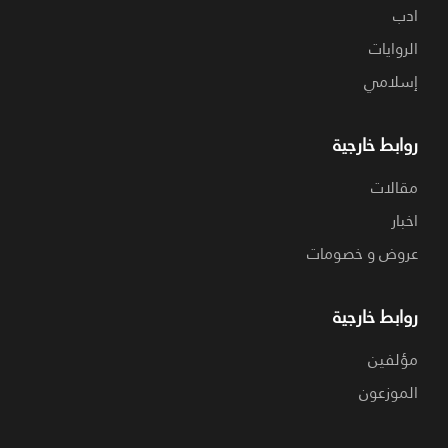
ادب
الروايات
إسلامي
روابط خارجية
مقالات
اخبار
عروض و خصومات
روابط خارجية
مؤلفين
الموزعون