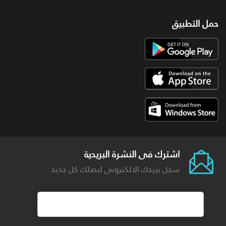
حمل التطبيق
اشترك فى النشرة البريدية
سجل بريدك الالكترونى ليصلك كل جديد