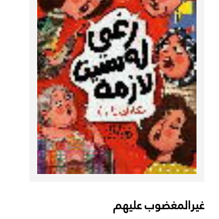
غيرالمغضوب عليهم