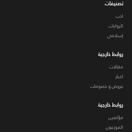
تصنيفات
ادب
الروايات
إسلامي
روابط خارجية
مقالات
اخبار
عروض و خصومات
روابط خارجية
مؤلفين
الموزعون