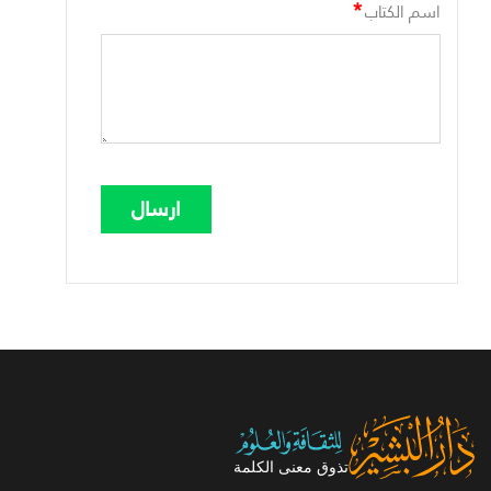
*
اسم الكتاب