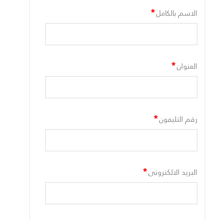
*
الاسم بالكامل
*
العنوان
*
رقم التليفون
*
البريد الالكترونى