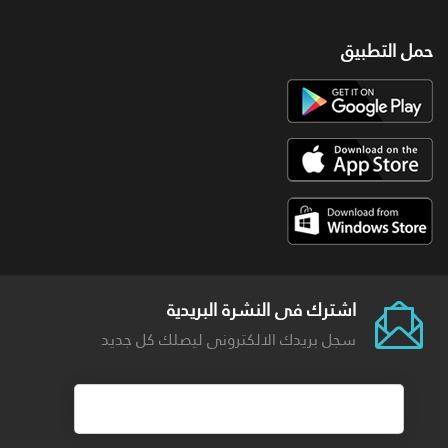
حمل التطبيق
اشترك فى النشرة البريدية
سجل بريدك الالكترونى ليصلك كل جديد