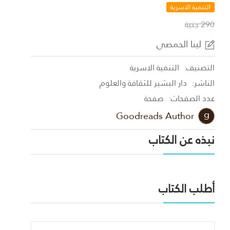
التنمية الاسرية
290 جنية
لينا الحمصي
التصنيف:
التنمية الاسرية
الناشر:
دار البشير للثقافة والعلوم
عدد الصفحات:
صفحة
Goodreads Author
نبذه عن الكتاب
أطلب الكتاب