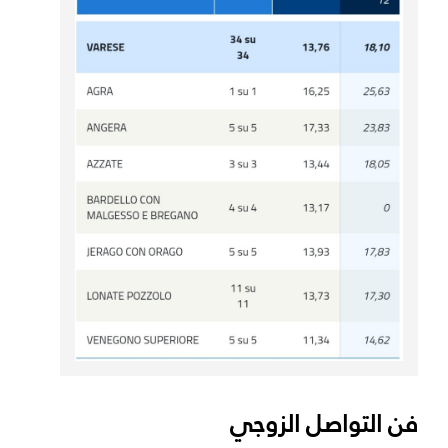
فن التواصل الزوجي