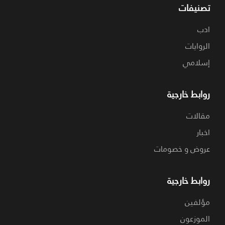
تصنيفات
ادب
الروايات
إسلامي
روابط خارجية
مقالات
اخبار
عروض و خصومات
روابط خارجية
مؤلفين
الموزعون