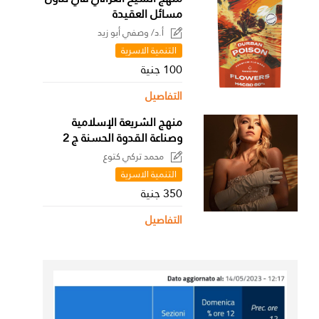
مسائل العقيدة
أ.د/ وصفي أبو زيد
التنمية الاسرية
100 جنية
التفاصيل
منهج الشريعة الإسلامية
وصناعة القدوة الحسنة ج 2
محمد تركي كتوع
التنمية الاسرية
350 جنية
التفاصيل