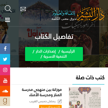
تفاصيل الكتاب
الرئيسية
إصدارات الدار
التنمية الاسرية
كتب ذات صلة
موزانة بين منهجي مدرسة
المنار ومدرسة الأمناء
رمضان خميس الغريب
التنمية الاسرية