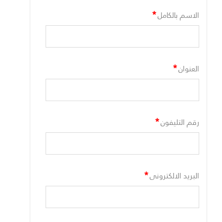
*
الاسم بالكامل
*
العنوان
*
رقم التليفون
*
البريد الالكترونى