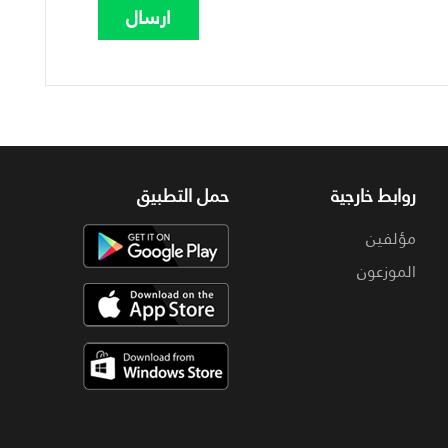
روابط خارجية
حمل التطبيق
مؤلفين
الموزعون