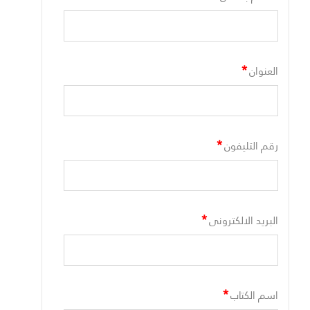
*
العنوان
*
رقم التليفون
*
البريد الالكترونى
*
اسم الكتاب