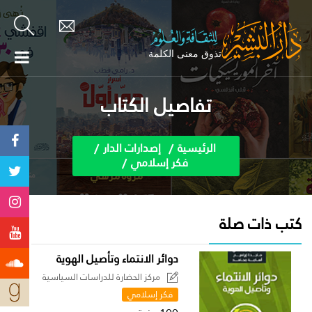
تفاصيل الكتاب
الرئيسية
إصدارات الدار
فكر إسلامي
كتب ذات صلة
دوائر الانتماء وتأصيل الهوية
مركز الحضارة للدراسات السياسية
فكر إسلامي