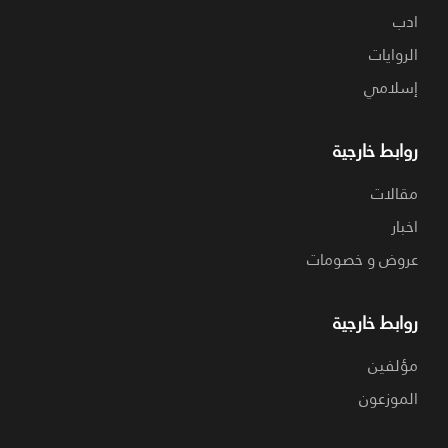
ادب
الروايات
إسلامي
روابط خارجية
مقالات
اخبار
عروض و خصومات
روابط خارجية
مؤلفين
الموزعون