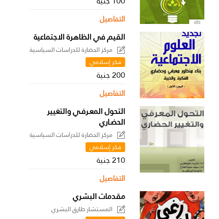
100 جنية
التفاصيل
القيم في الظاهرة الاجتماعية
مركز الحضارة للدراسات السياسية
فكر إسلامي
200 جنية
التفاصيل
التحول المعـرفـي والتغيير
الحضـاري
مركز الحضارة للدراسات السياسية
فكر إسلامي
210 جنية
التفاصيل
مقدمات البشري
المستشار طارق البشري