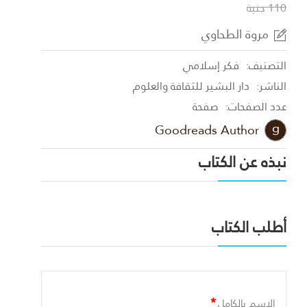
110 جنية
مروة الطحاوي
التصنيف:
فكر إسلامي
الناشر:
دار البشير للثقافة والعلوم
عدد الصفحات:
صفحة
Goodreads Author
نبذه عن الكتاب
أطلب الكتاب
*
الاسم بالكامل