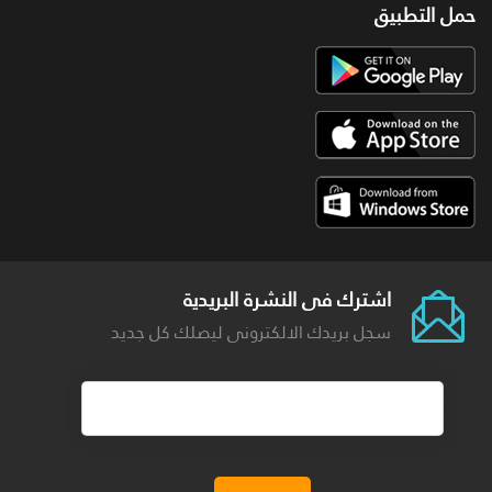
حمل التطبيق
اشترك فى النشرة البريدية
سجل بريدك الالكترونى ليصلك كل جديد