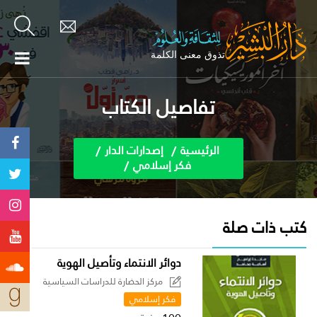
تفاصيل الكتاب
الرئيسية
إصدارات الدار
فكر إسلامي
كتب ذات صلة
دوائر الانتماء وتأصيل الهوية
مركز الحضارة للدراسات السياسية
فكر إسلامي