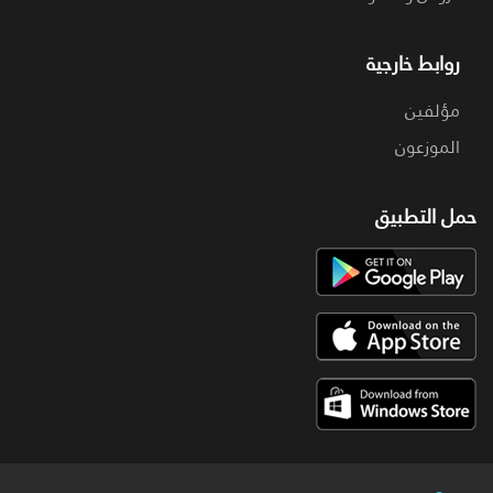
روابط خارجية
مؤلفين
الموزعون
حمل التطبيق