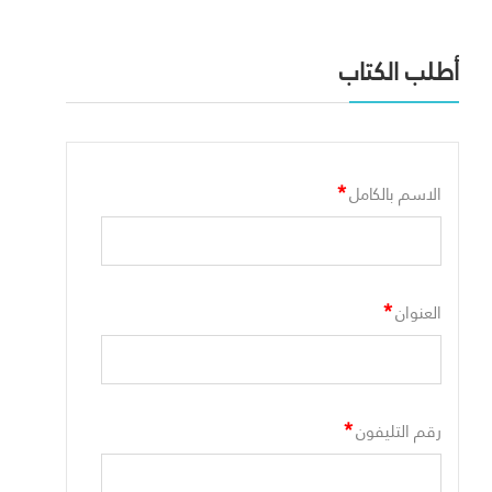
أطلب الكتاب
*
الاسم بالكامل
*
العنوان
*
رقم التليفون