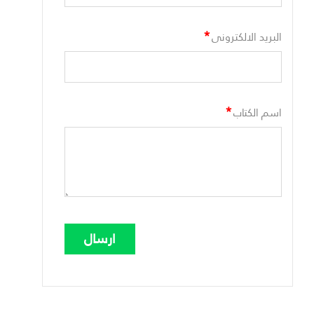
*
البريد الالكترونى
*
اسم الكتاب