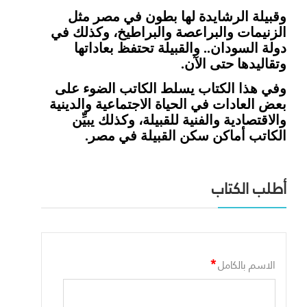
وقبيلة الرشايدة لها بطون في مصر مثل
الزنيمات والبراعصة والبراطيخ، وكذلك في
دولة السودان.. والقبيلة تحتفظ بعاداتها
وتقاليدها حتى الآن
.
وفي هذا الكتاب يسلط الكاتب الضوء على
بعض العادات في الحياة الاجتماعية والدينية
والاقتصادية والفنية للقبيلة، وكذلك يبيِّن
الكاتب أماكن سكن القبيلة في مصر.
أطلب الكتاب
*
الاسم بالكامل