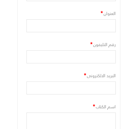
*
العنوان
*
رقم التليفون
*
البريد الالكترونى
*
اسم الكتاب