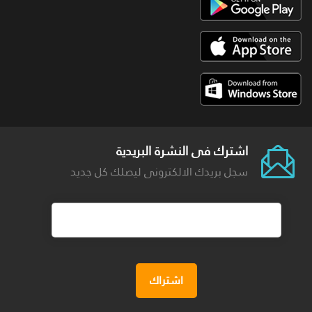
اشترك فى النشرة البريدية
سجل بريدك الالكترونى ليصلك كل جديد