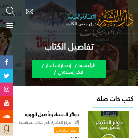
تفاصيل الكتاب
الرئيسية
إصدارات الدار
فكر إسلامي
كتب ذات صلة
دوائر الانتماء وتأصيل الهوية
مركز الحضارة للدراسات السياسية
فكر إسلامي