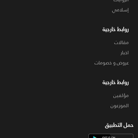
إسلامي
روابط خارجية
مقالات
اخبار
عروض و خصومات
روابط خارجية
مؤلفين
الموزعون
حمل التطبيق