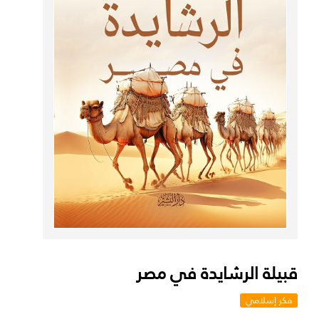
قبيلة الرشايدة في مصر
فكر إسلامي