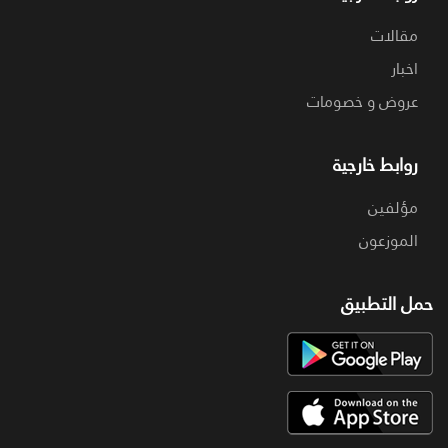
مقالات
اخبار
عروض و خصومات
روابط خارجية
مؤلفين
الموزعون
حمل التطبيق