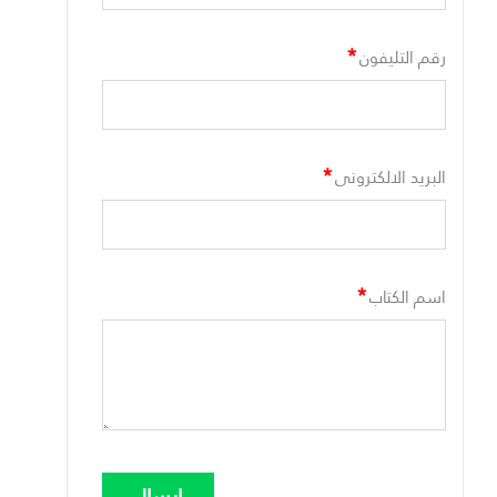
*
رقم التليفون
*
البريد الالكترونى
*
اسم الكتاب