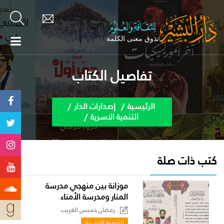
تفاصيل الكتاب
الرئيسية
إصدارات الدار
التنمية الاسرية
كتب ذات صلة
موزانة بين منهجي مدرسة
المنار ومدرسة الأمناء
رمضان خميس الغريب
التنمية الاسرية