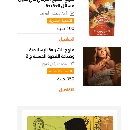
مسائل العقيدة
أ.د/ وصفي أبو زيد
التنمية الاسرية
100 جنية
التفاصيل
منهج الشريعة الإسلامية
وصناعة القدوة الحسنة ج 2
محمد تركي كتوع
التنمية الاسرية
350 جنية
التفاصيل