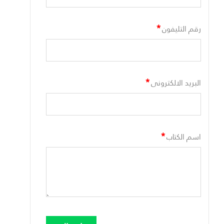
*
رقم التليفون
*
البريد الالكترونى
*
اسم الكتاب