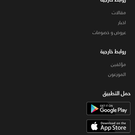
مقالات
اخبار
عروض و خصومات
روابط خارجية
مؤلفين
الموزعون
حمل التطبيق