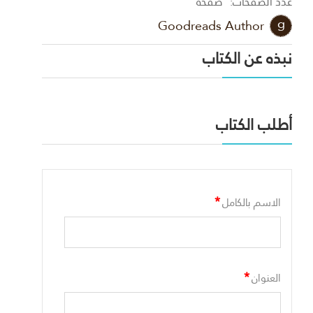
عدد الصفحات:
صفحة
Goodreads Author
نبذه عن الكتاب
أطلب الكتاب
*
الاسم بالكامل
*
العنوان