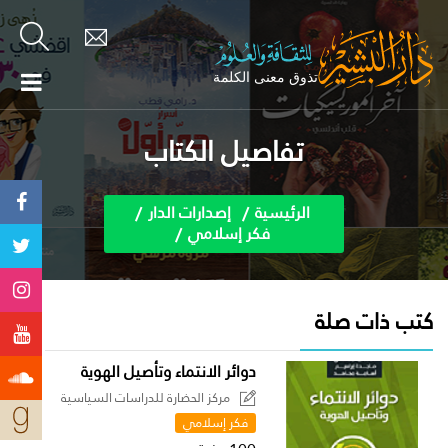
تفاصيل الكتاب
الرئيسية
إصدارات الدار
فكر إسلامي
كتب ذات صلة
دوائر الانتماء وتأصيل الهوية
مركز الحضارة للدراسات السياسية
فكر إسلامي