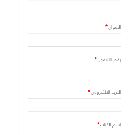
*
العنوان
*
رقم التليفون
*
البريد الالكترونى
*
اسم الكتاب