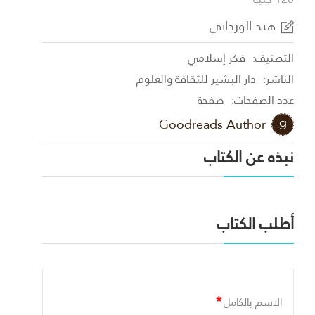
هند الورداني
التصنيف:
فكر إسلامي
الناشر:
دار البشير للثقافة والعلوم
عدد الصفحات:
صفحة
Goodreads Author
نبذه عن الكتاب
أطلب الكتاب
*
الاسم بالكامل