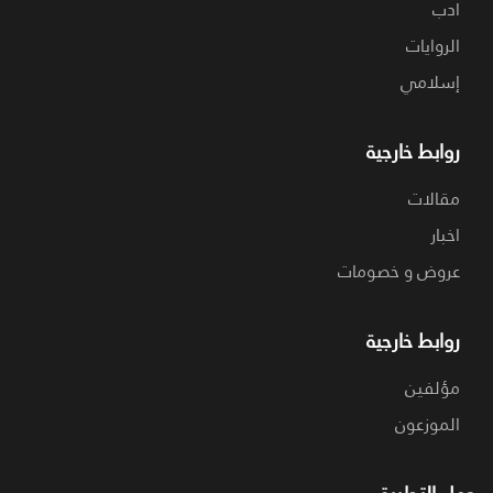
ادب
الروايات
إسلامي
روابط خارجية
مقالات
اخبار
عروض و خصومات
روابط خارجية
مؤلفين
الموزعون