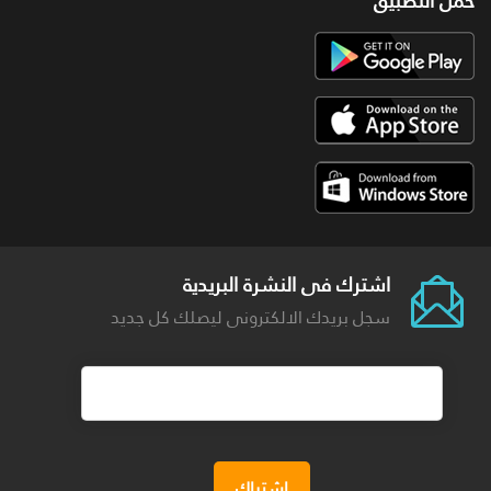
حمل التطبيق
اشترك فى النشرة البريدية
سجل بريدك الالكترونى ليصلك كل جديد