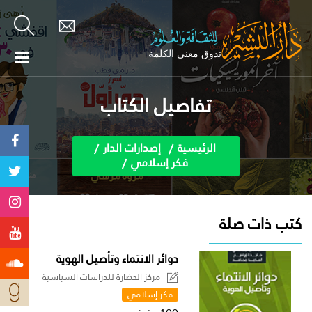
تفاصيل الكتاب
الرئيسية
إصدارات الدار
فكر إسلامي
كتب ذات صلة
دوائر الانتماء وتأصيل الهوية
مركز الحضارة للدراسات السياسية
فكر إسلامي