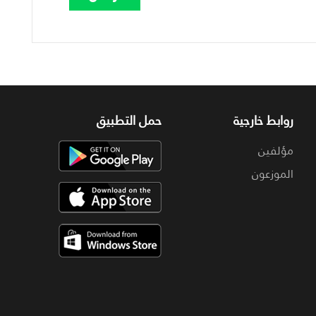
روابط خارجية
حمل التطبيق
مؤلفين
الموزعون