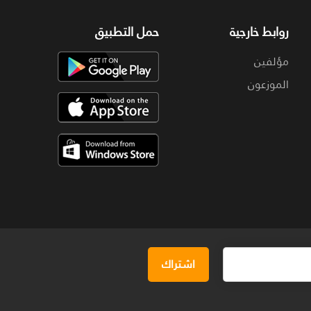
روابط خارجية
حمل التطبيق
مؤلفين
الموزعون