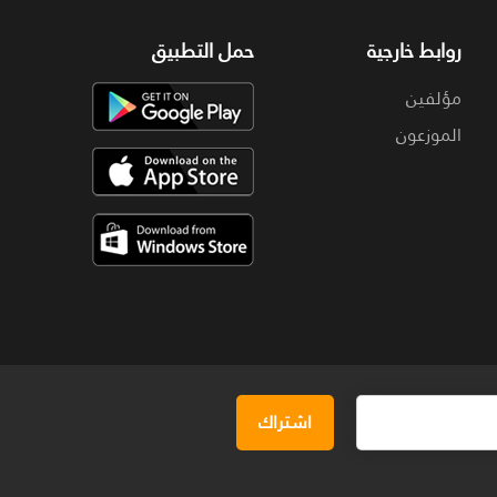
روابط خارجية
حمل التطبيق
مؤلفين
الموزعون