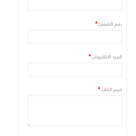
*
رقم التليفون
*
البريد الالكترونى
*
اسم الكتاب