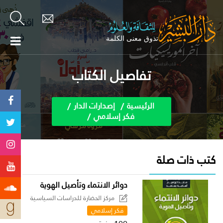
تفاصيل الكتاب
الرئيسية
إصدارات الدار
فكر إسلامي
كتب ذات صلة
دوائر الانتماء وتأصيل الهوية
مركز الحضارة للدراسات السياسية
فكر إسلامي