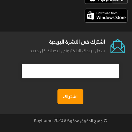
اشترك فى النشرة البريدية
سجل بريدك الالكترونى ليصلك كل جديد
© جميع الحقوق محفوظة 2020
Keyframe