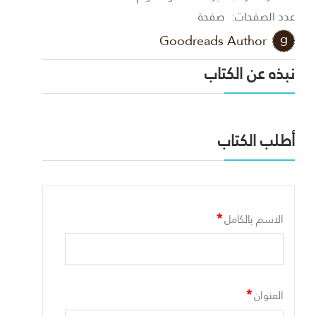
عدد الصفحات:
صفحة
Goodreads Author
نبذه عن الكتاب
أطلب الكتاب
*
الاسم بالكامل
*
العنوان