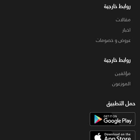
روابط خارجية
مقالات
اخبار
عروض و خصومات
روابط خارجية
مؤلفين
الموزعون
حمل التطبيق