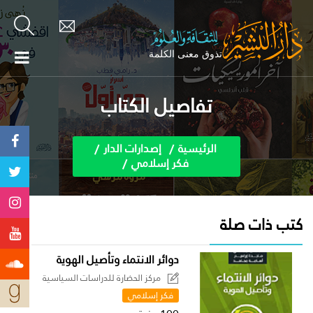
تفاصيل الكتاب
الرئيسية
إصدارات الدار
فكر إسلامي
كتب ذات صلة
دوائر الانتماء وتأصيل الهوية
مركز الحضارة للدراسات السياسية
فكر إسلامي