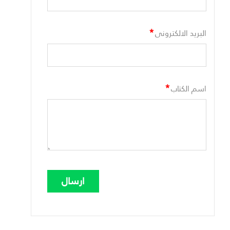
*
البريد الالكترونى
*
اسم الكتاب