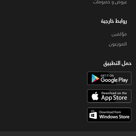
عروض و خصومات
روابط خارجية
مؤلفين
الموزعون
حمل التطبيق