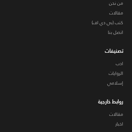
من نحن
مقالات
كتب (بي دي اف)
اتصل بنا
تصنيفات
ادب
الروايات
إسلامي
روابط خارجية
مقالات
اخبار