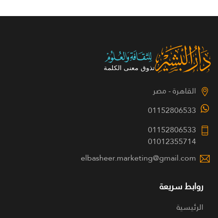
القاهرة - مصر
01152806533
01152806533
01012355714
elbasheer.marketing@gmail.com
روابط سريعة
الرئيسية