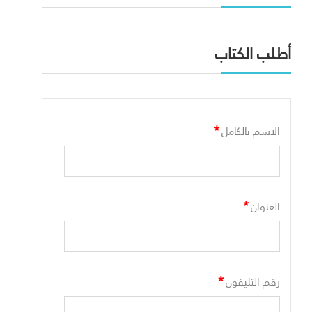
أطلب الكتاب
*
الاسم بالكامل
*
العنوان
*
رقم التليفون