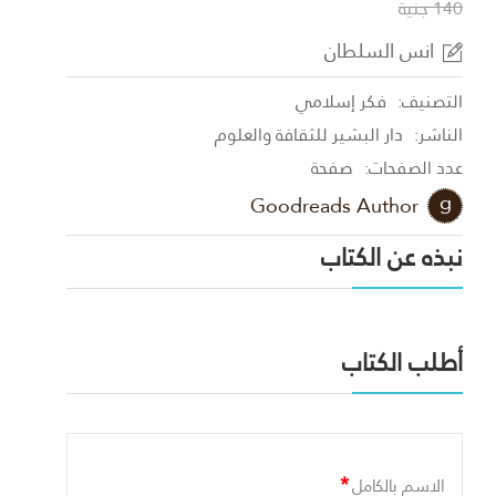
140 جنية
انس السلطان
التصنيف:
فكر إسلامي
الناشر:
دار البشير للثقافة والعلوم
عدد الصفحات:
صفحة
Goodreads Author
نبذه عن الكتاب
أطلب الكتاب
*
الاسم بالكامل