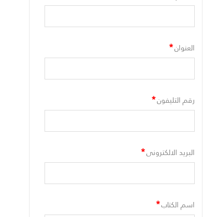
*
العنوان
*
رقم التليفون
*
البريد الالكترونى
*
اسم الكتاب