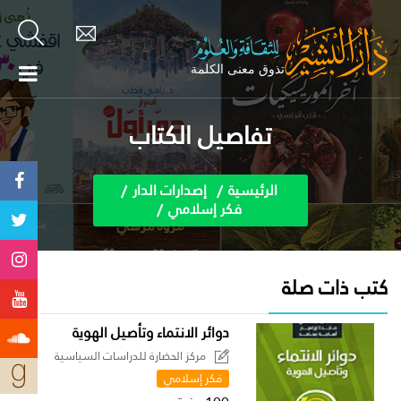
تفاصيل الكتاب
الرئيسية
إصدارات الدار
فكر إسلامي
كتب ذات صلة
دوائر الانتماء وتأصيل الهوية
مركز الحضارة للدراسات السياسية
فكر إسلامي