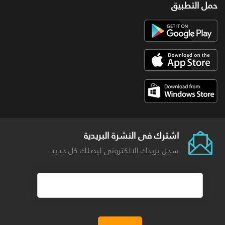
حمل التطبيق
اشترك فى النشرة البريدية
سجل بريدك الالكترونى ليصلك كل جديد