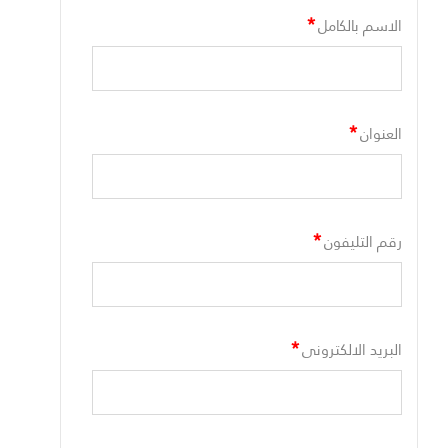
*
الاسم بالكامل
*
العنوان
*
رقم التليفون
*
البريد الالكترونى