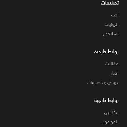
تصنيفات
ادب
الروايات
إسلامي
روابط خارجية
مقالات
اخبار
عروض و خصومات
روابط خارجية
مؤلفين
الموزعون