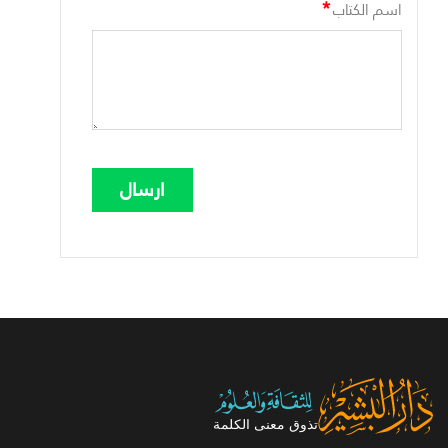
*
اسم الكتاب