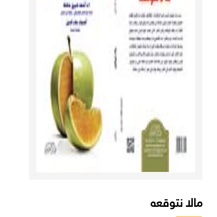
مالا نتوقعه