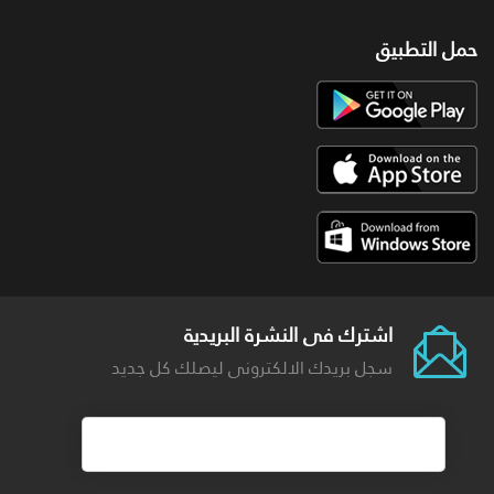
حمل التطبيق
اشترك فى النشرة البريدية
سجل بريدك الالكترونى ليصلك كل جديد