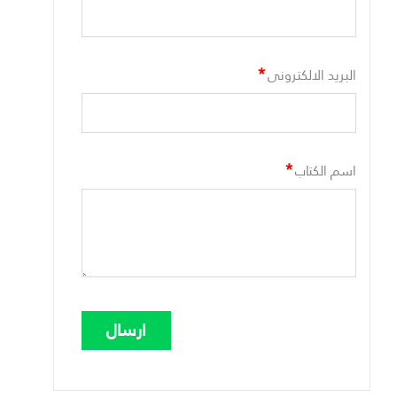
*
البريد الالكترونى
*
اسم الكتاب