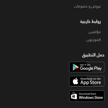
عروض و خصومات
روابط خارجية
مؤلفين
الموزعون
حمل التطبيق