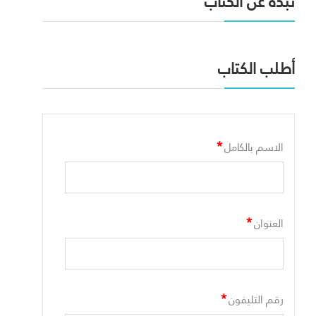
نبذه عن الكتاب
أطلب الكتاب
*
الاسم بالكامل
*
العنوان
*
رقم التليفون