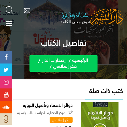
تفاصيل الكتاب
الرئيسية
إصدارات الدار
فكر إسلامي
كتب ذات صلة
دوائر الانتماء وتأصيل الهوية
مركز الحضارة للدراسات السياسية
فكر إسلامي