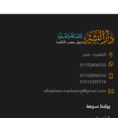
القاهرة - مصر
01152806533
01152806533
01012355714
elbasheer.marketing@gmail.com
روابط سريعة
الرئيسية