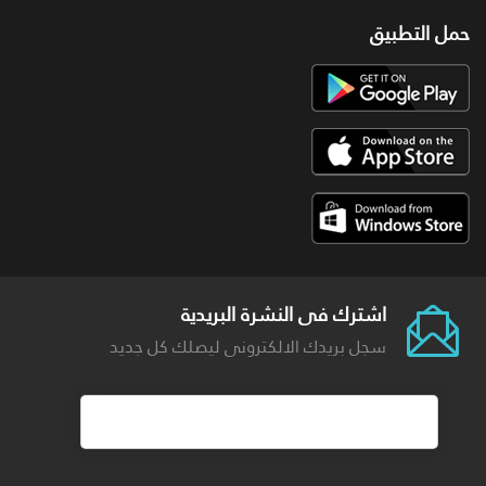
حمل التطبيق
اشترك فى النشرة البريدية
سجل بريدك الالكترونى ليصلك كل جديد