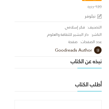
120 جنية
نيلوفر
التصنيف:
فكر إسلامي
الناشر:
دار البشير للثقافة والعلوم
عدد الصفحات:
صفحة
Goodreads Author
نبذه عن الكتاب
أطلب الكتاب