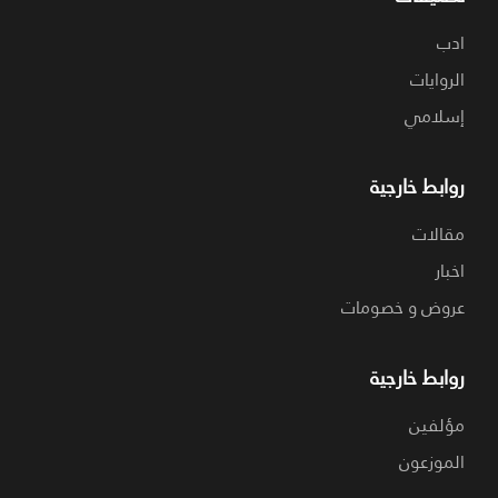
ادب
الروايات
إسلامي
روابط خارجية
مقالات
اخبار
عروض و خصومات
روابط خارجية
مؤلفين
الموزعون