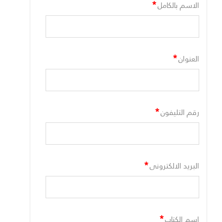
*
الاسم بالكامل
*
العنوان
*
رقم التليفون
*
البريد الالكترونى
*
اسم الكتاب