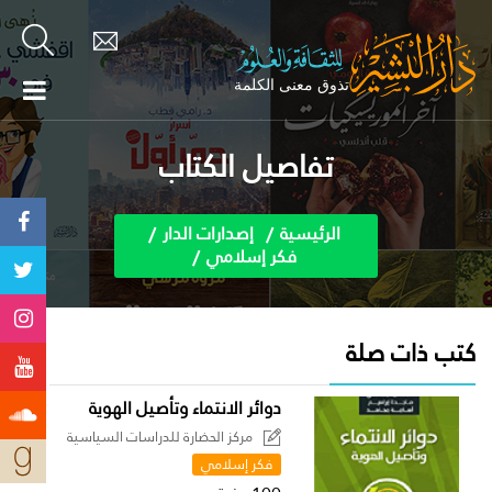
تفاصيل الكتاب
الرئيسية
إصدارات الدار
فكر إسلامي
كتب ذات صلة
دوائر الانتماء وتأصيل الهوية
مركز الحضارة للدراسات السياسية
فكر إسلامي