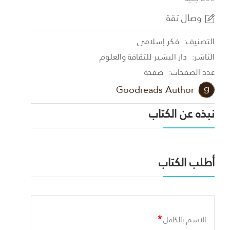
وصال تقة
التصنيف:
فكر إسلامي
الناشر:
دار البشير للثقافة والعلوم
عدد الصفحات:
صفحة
Goodreads Author
نبذه عن الكتاب
أطلب الكتاب
*
الاسم بالكامل