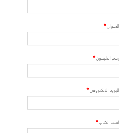
*
العنوان
*
رقم التليفون
*
البريد الالكترونى
*
اسم الكتاب