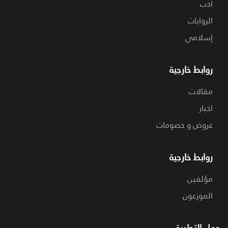
ادب
الروايات
إسلامي
روابط خارجية
مقالات
اخبار
عروض و خصومات
روابط خارجية
مؤلفين
الموزعون
حمل التطبيق