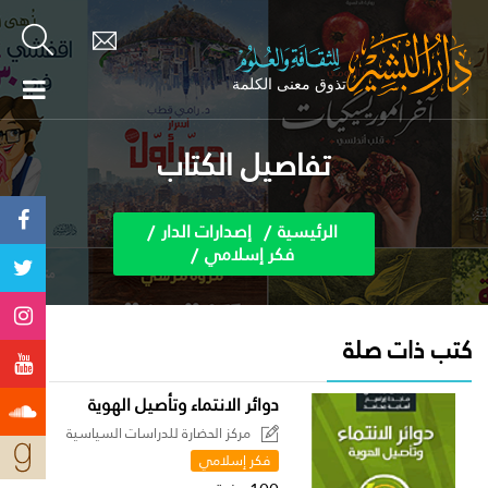
تفاصيل الكتاب
الرئيسية
إصدارات الدار
فكر إسلامي
كتب ذات صلة
دوائر الانتماء وتأصيل الهوية
مركز الحضارة للدراسات السياسية
فكر إسلامي