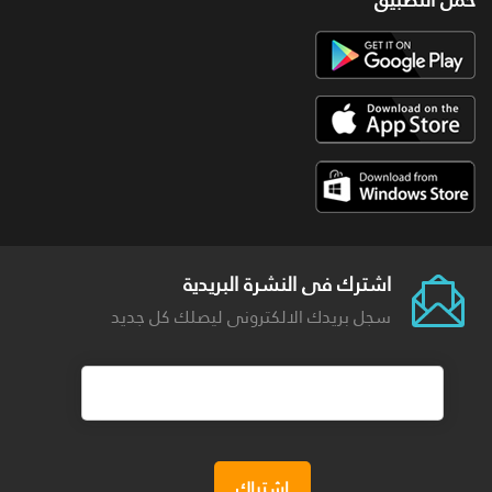
اشترك فى النشرة البريدية
سجل بريدك الالكترونى ليصلك كل جديد