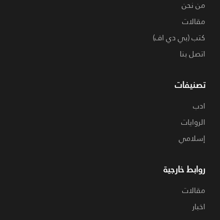
من نحن
مقالات
كتب (بي دي اف)
اتصل بنا
تصنيفات
ادب
الروايات
إسلامي
روابط خارجية
مقالات
اخبار