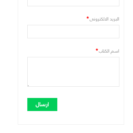
*
البريد الالكترونى
*
اسم الكتاب