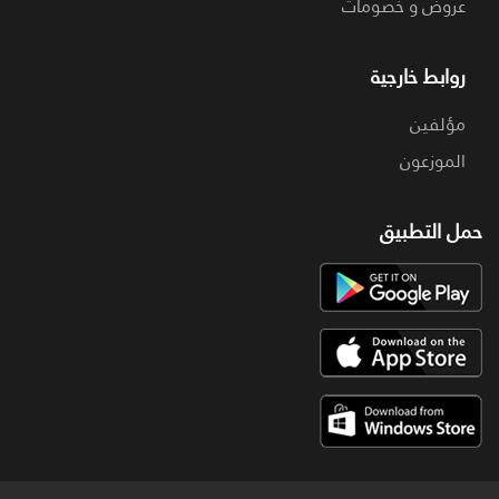
عروض و خصومات
روابط خارجية
مؤلفين
الموزعون
حمل التطبيق