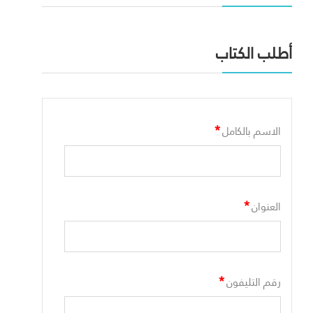
أطلب الكتاب
*
الاسم بالكامل
*
العنوان
*
رقم التليفون