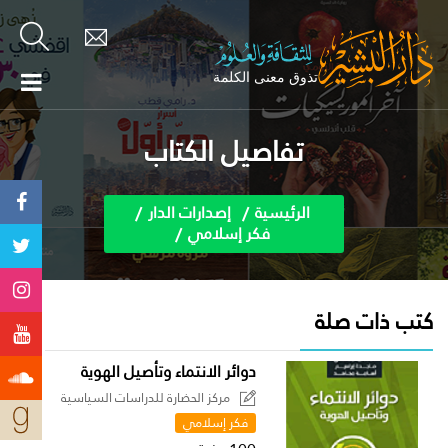
تفاصيل الكتاب
الرئيسية
إصدارات الدار
فكر إسلامي
كتب ذات صلة
دوائر الانتماء وتأصيل الهوية
مركز الحضارة للدراسات السياسية
فكر إسلامي