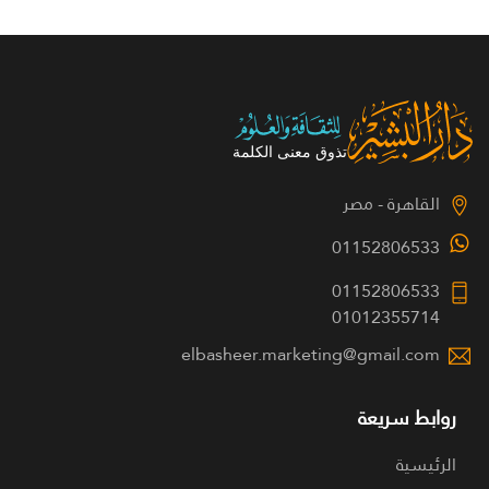
القاهرة - مصر
01152806533
01152806533
01012355714
elbasheer.marketing@gmail.com
روابط سريعة
الرئيسية