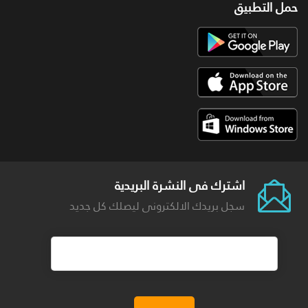
حمل التطبيق
اشترك فى النشرة البريدية
سجل بريدك الالكترونى ليصلك كل جديد