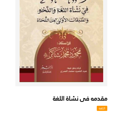
مقدمه فى نشاة اللغة
اللغة