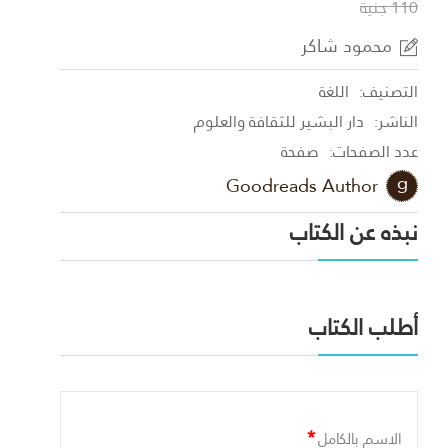
110 جنية
محمود شاكر
التصنيف:
اللغة
الناشر:
دار البشير للثقافة والعلوم
عدد الصفحات:
صفحة
Goodreads Author
نبذه عن الكتاب
أطلب الكتاب
*
الاسم بالكامل