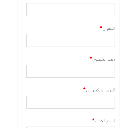
*
العنوان
*
رقم التليفون
*
البريد الالكترونى
*
اسم الكتاب