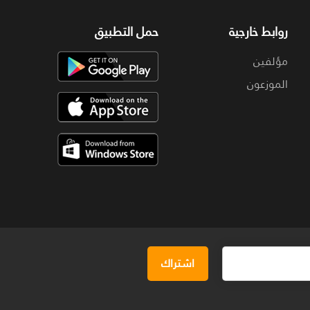
روابط خارجية
حمل التطبيق
مؤلفين
الموزعون