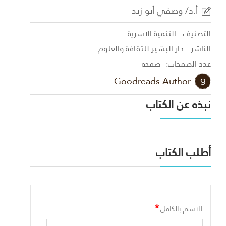
أ.د/ وصفي أبو زيد
التصنيف:
التنمية الاسرية
الناشر:
دار البشير للثقافة والعلوم
عدد الصفحات:
صفحة
Goodreads Author
نبذه عن الكتاب
أطلب الكتاب
*
الاسم بالكامل