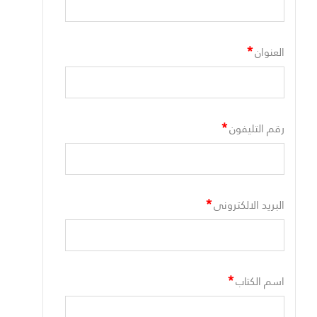
*
العنوان
*
رقم التليفون
*
البريد الالكترونى
*
اسم الكتاب