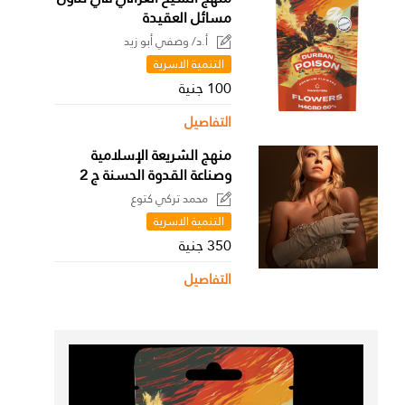
مسائل العقيدة
أ.د/ وصفي أبو زيد
التنمية الاسرية
100 جنية
التفاصيل
منهج الشريعة الإسلامية
وصناعة القدوة الحسنة ج 2
محمد تركي كتوع
التنمية الاسرية
350 جنية
التفاصيل