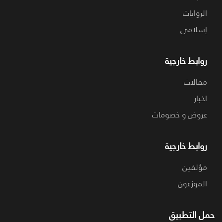
الروايات
إسلامي
روابط خارجية
مقالات
اخبار
عروض و خصومات
روابط خارجية
مؤلفين
الموزعون
حمل التطبيق