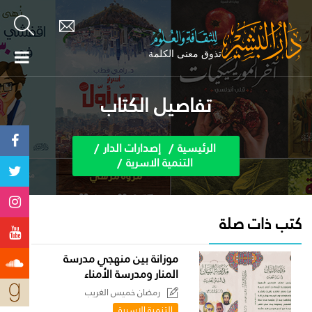
تفاصيل الكتاب
الرئيسية
إصدارات الدار
التنمية الاسرية
كتب ذات صلة
موزانة بين منهجي مدرسة
المنار ومدرسة الأمناء
رمضان خميس الغريب
التنمية الاسرية