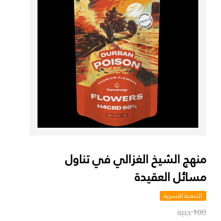
منهج الشيخ الغزالي في تناول
مسائل العقيدة
التنمية الاسرية
100 جنية