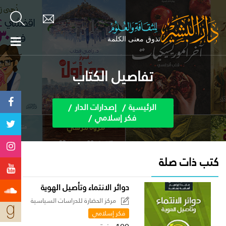
تفاصيل الكتاب
الرئيسية
إصدارات الدار
فكر إسلامي
كتب ذات صلة
دوائر الانتماء وتأصيل الهوية
مركز الحضارة للدراسات السياسية
فكر إسلامي