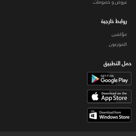
عروض و خصومات
روابط خارجية
مؤلفين
الموزعون
حمل التطبيق