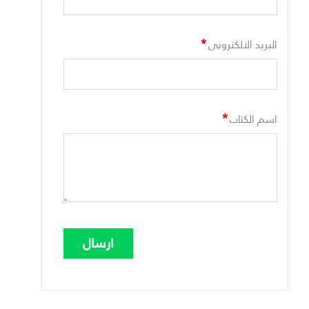
*
البريد الالكترونى
*
اسم الكتاب