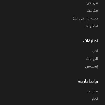
من نحن
مقالات
كتب (بي دي اف)
اتصل بنا
تصنيفات
ادب
الروايات
إسلامي
روابط خارجية
مقالات
اخبار