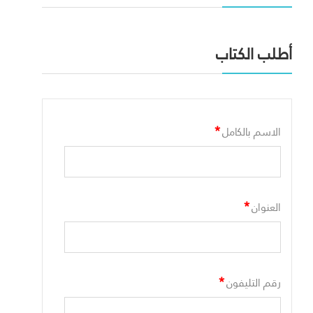
أطلب الكتاب
*
الاسم بالكامل
*
العنوان
*
رقم التليفون