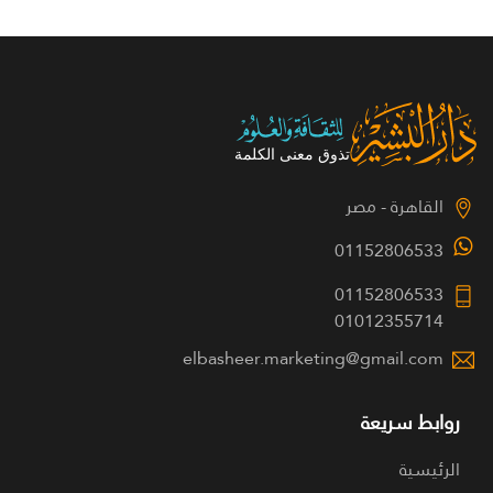
القاهرة - مصر
01152806533
01152806533
01012355714
elbasheer.marketing@gmail.com
روابط سريعة
الرئيسية