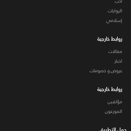
ادب
الروايات
إسلامي
روابط خارجية
مقالات
اخبار
عروض و خصومات
روابط خارجية
مؤلفين
الموزعون
حمل التطبيق