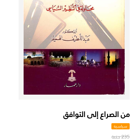
من الصراع إلى التوافق
سياسية
235 جنية