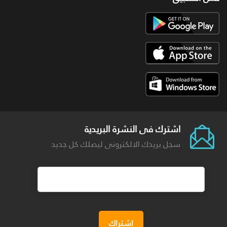
اشترك فى النشرة البريدية
سجل بريدك الالكترونى ليصلك كل جديد