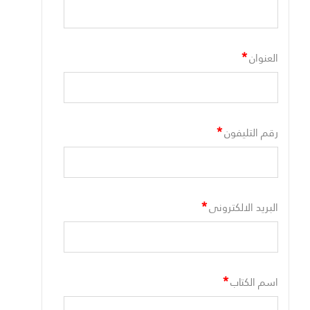
*
العنوان
*
رقم التليفون
*
البريد الالكترونى
*
اسم الكتاب