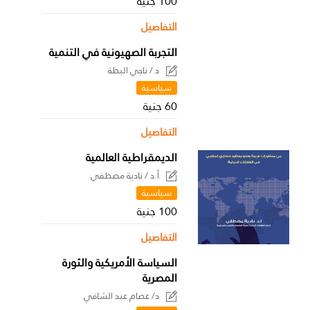
100 جنية
التفاصيل
التجربة الصهيونية في التنمية
د / ناجي البطة
سياسية
60 جنية
التفاصيل
الديمقراطية العالمية
أ.د / نادية مصطفي
سياسية
100 جنية
التفاصيل
السياسة الأمريكية والثورة
المصرية
د/ عصام عبد الشافي