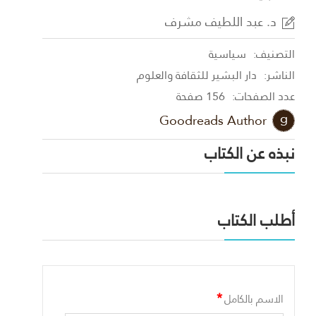
د. عبد اللطيف مشرف
التصنيف:
سياسية
الناشر:
دار البشير للثقافة والعلوم
عدد الصفحات:
156 صفحة
Goodreads Author
نبذه عن الكتاب
أطلب الكتاب
*
الاسم بالكامل