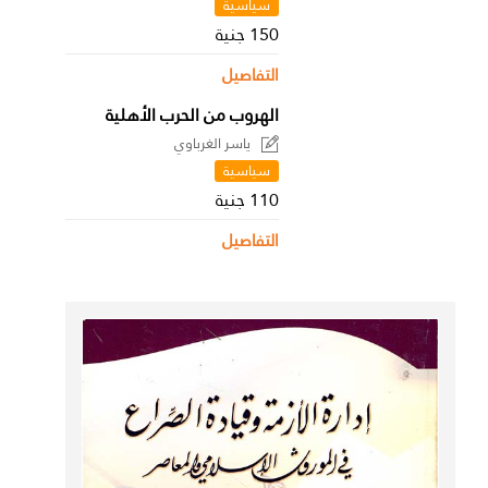
سياسية
150 جنية
التفاصيل
الهروب من الحرب الأهلية
ياسر الغرباوي
سياسية
110 جنية
التفاصيل