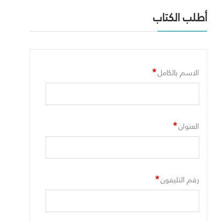
أطلب الكتاب
*
الاسم بالكامل
*
العنوان
*
رقم التليفون