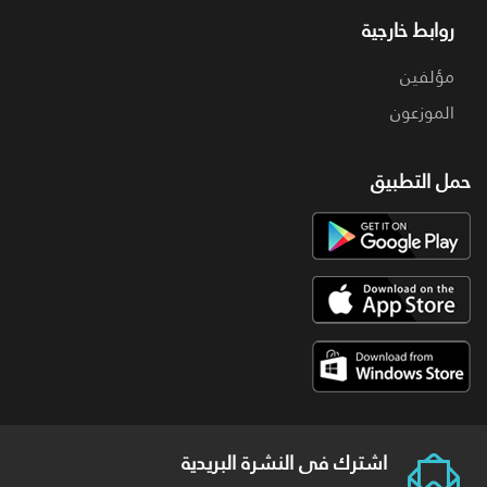
روابط خارجية
مؤلفين
الموزعون
حمل التطبيق
اشترك فى النشرة البريدية