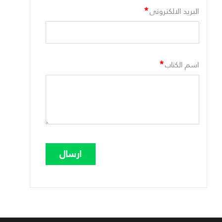
*
البريد الالكترونى
*
اسم الكتاب