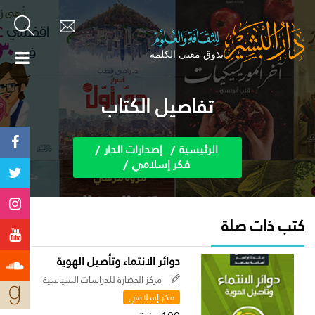
تفاصيل الكتاب
الرئيسية
إصدارات الدار
فكر إسلامي
كتب ذات صلة
دوائر الانتماء وتأصيل الهوية
مركز الحضارة للدراسات السياسية
فكر إسلامي