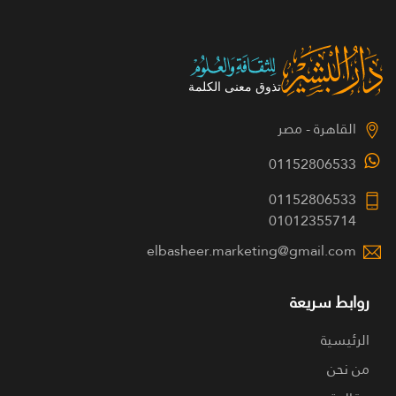
القاهرة - مصر
01152806533
01152806533
01012355714
elbasheer.marketing@gmail.com
روابط سريعة
الرئيسية
من نحن