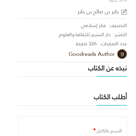
جابر بن صالح بن جابر
التصنيف:
فكر إسلامي
الناشر:
دار البشير للثقافة والعلوم
عدد الصفحات:
326 صفحة
Goodreads Author
نبذه عن الكتاب
أطلب الكتاب
*
الاسم بالكامل