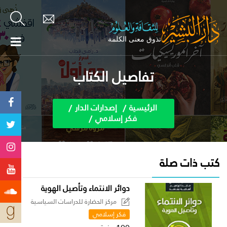
تفاصيل الكتاب
الرئيسية
إصدارات الدار
فكر إسلامي
كتب ذات صلة
دوائر الانتماء وتأصيل الهوية
مركز الحضارة للدراسات السياسية
فكر إسلامي