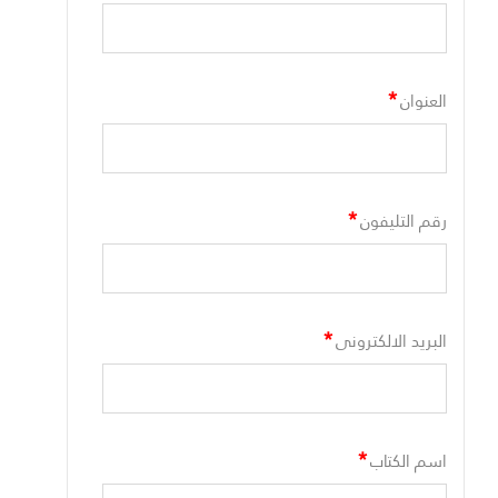
*
العنوان
*
رقم التليفون
*
البريد الالكترونى
*
اسم الكتاب