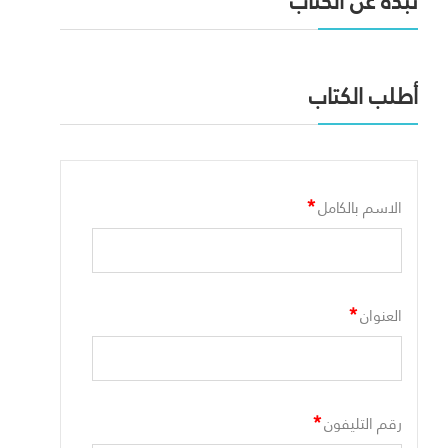
نبذه عن الكتاب
أطلب الكتاب
*
الاسم بالكامل
*
العنوان
*
رقم التليفون