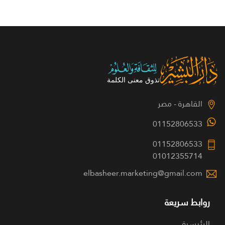
القاهرة - مصر
01152806533
01152806533
01012355714
elbasheer.marketing@gmail.com
روابط سريعة
الرئيسية