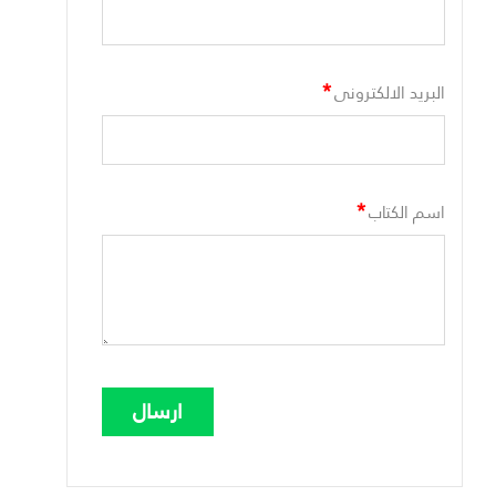
*
البريد الالكترونى
*
اسم الكتاب