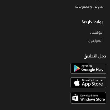
عروض و خصومات
روابط خارجية
مؤلفين
الموزعون
حمل التطبيق