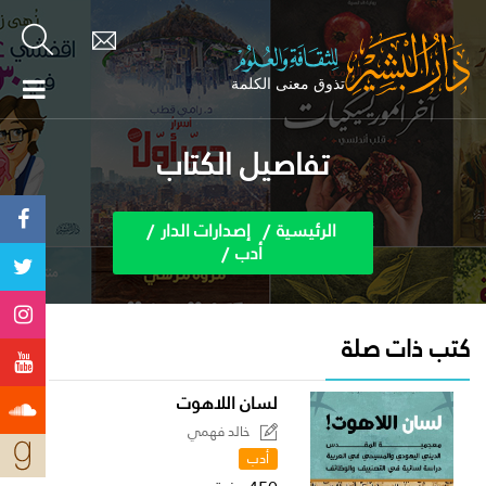
تفاصيل الكتاب
الرئيسية
إصدارات الدار
أدب
كتب ذات صلة
لسان اللاهوت
خالد فهمي
أدب