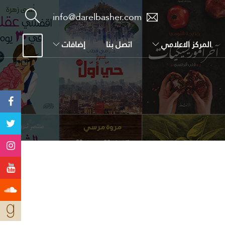
info@darelbasher.com
المركز الاعلامي
اتصل بنا
إضافات