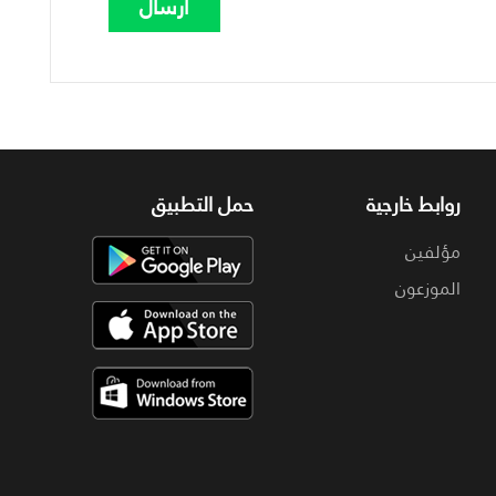
روابط خارجية
حمل التطبيق
مؤلفين
الموزعون