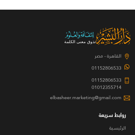
القاهرة - مصر
01152806533
01152806533
01012355714
elbasheer.marketing@gmail.com
روابط سريعة
الرئيسية