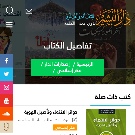
تفاصيل الكتاب
الرئيسية
إصدارات الدار
فكر إسلامي
كتب ذات صلة
دوائر الانتماء وتأصيل الهوية
مركز الحضارة للدراسات السياسية
فكر إسلامي