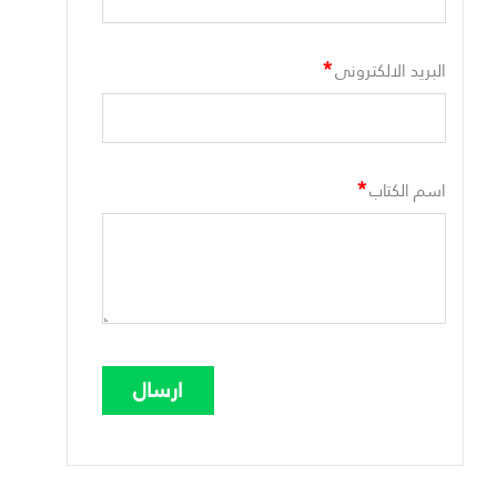
*
البريد الالكترونى
*
اسم الكتاب