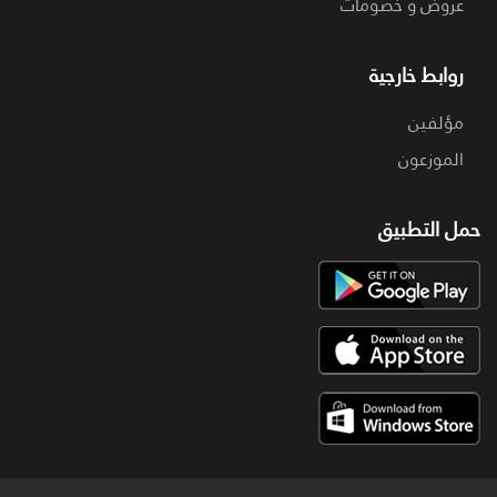
عروض و خصومات
روابط خارجية
مؤلفين
الموزعون
حمل التطبيق