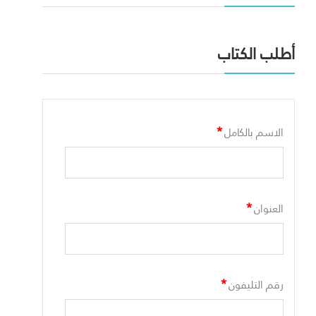
أطلب الكتاب
*
الاسم بالكامل
*
العنوان
*
رقم التليفون