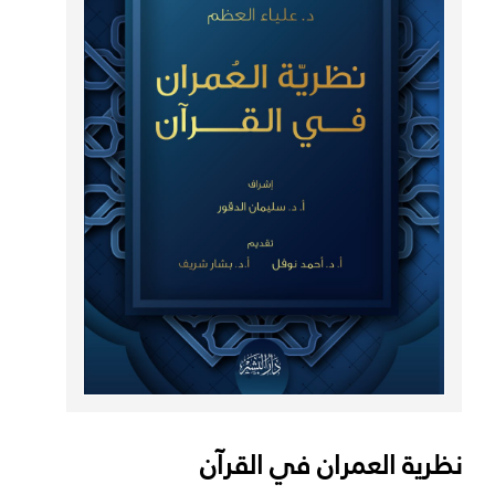
نظرية العمران في القرآن