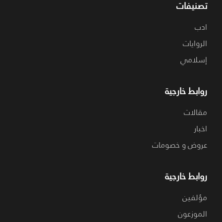
تصنيفات
ادب
الروايات
إسلامي
روابط خارجية
مقالات
اخبار
عروض و خصومات
روابط خارجية
مؤلفين
الموزعون