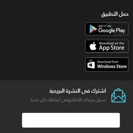
حمل التطبيق
اشترك فى النشرة البريدية
سجل بريدك الالكترونى ليصلك كل جديد