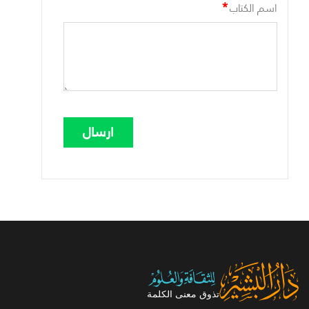
*
اسم الكتاب