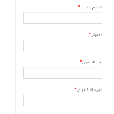
*
الاسم بالكامل
*
العنوان
*
رقم التليفون
*
البريد الالكترونى