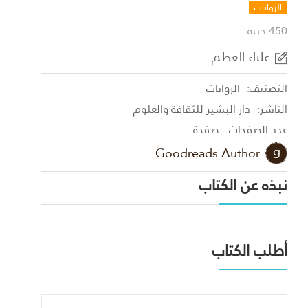
الروايات
450 جنية
علياء العظم
التصنيف:
الروايات
الناشر:
دار البشير للثقافة والعلوم
عدد الصفحات:
صفحة
Goodreads Author
نبذه عن الكتاب
أطلب الكتاب