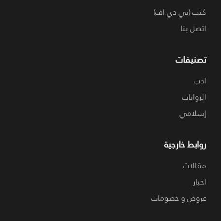
كتب (بي دي اف)
اتصل بنا
تصنيفات
ادب
الروايات
إسلامي
روابط خارجية
مقالات
اخبار
عروض و خصومات