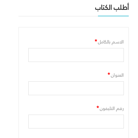
أطلب الكتاب
*
الاسم بالكامل
*
العنوان
*
رقم التليفون