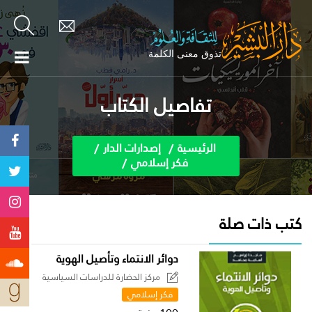
تفاصيل الكتاب
الرئيسية
إصدارات الدار
فكر إسلامي
كتب ذات صلة
دوائر الانتماء وتأصيل الهوية
مركز الحضارة للدراسات السياسية
فكر إسلامي