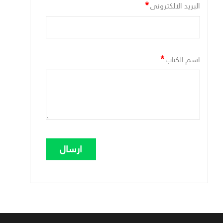
*
البريد الالكترونى
*
اسم الكتاب