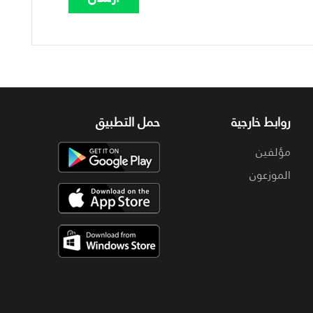
روابط خارجية
حمل التطبيق
مؤلفين
الموزعون