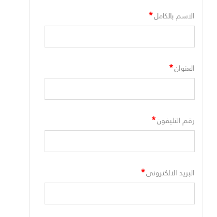
*
الاسم بالكامل
*
العنوان
*
رقم التليفون
*
البريد الالكترونى