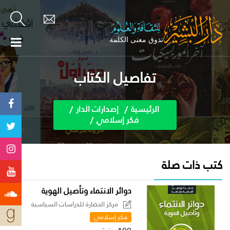
تفاصيل الكتاب
الرئيسية
إصدارات الدار
فكر إسلامي
كتب ذات صلة
دوائر الانتماء وتأصيل الهوية
مركز الحضارة للدراسات السياسية
فكر إسلامي