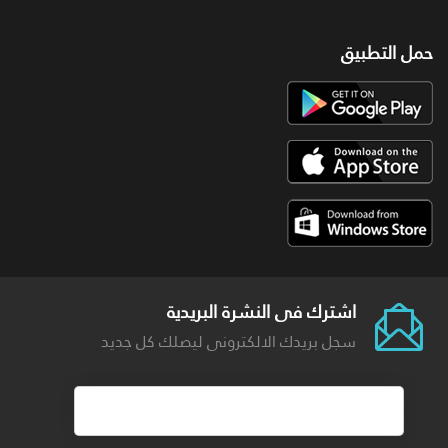
حمل التطبيق
اشترك فى النشرة البريدية
سجل بريدك الالكترونى ليصلك كل جديد