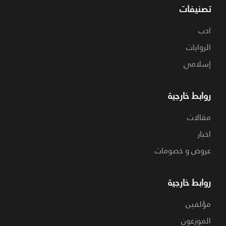
تصنيفات
ادب
الروايات
إسلامي
روابط خارجية
مقالات
اخبار
عروض و خصومات
روابط خارجية
مؤلفين
الموزعون