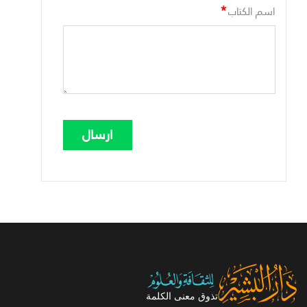
*
اسم الكتاب