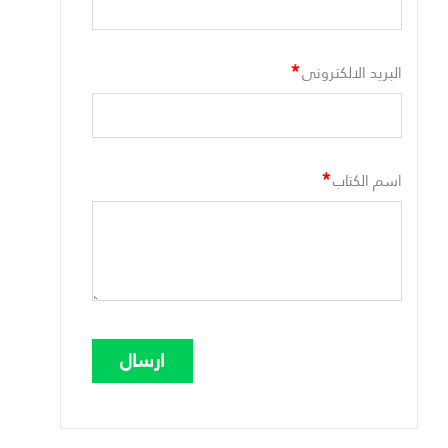
*
البريد الالكترونى
*
اسم الكتاب