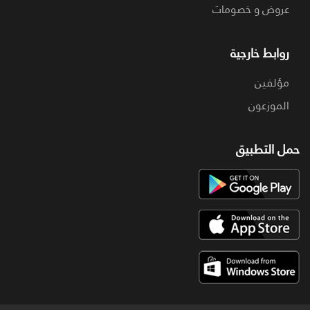
عروض و خصومات
روابط خارجية
مؤلفين
الموزعون
حمل التطبيق