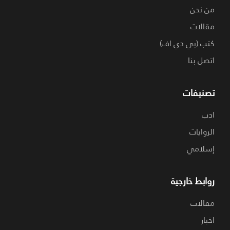
من نحن
مقالات
كتب (بي دي اف)
اتصل بنا
تصنيفات
ادب
الروايات
إسلامي
روابط خارجية
مقالات
اخبار