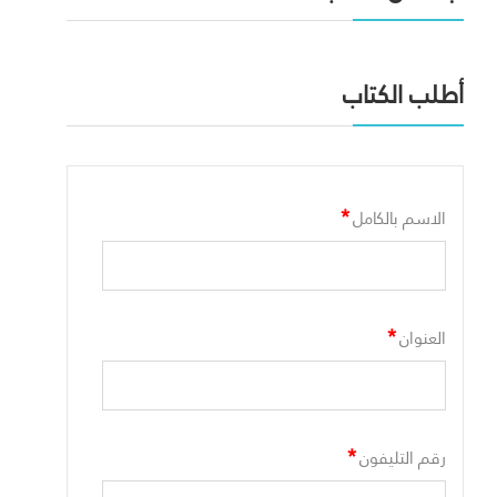
أطلب الكتاب
*
الاسم بالكامل
*
العنوان
*
رقم التليفون