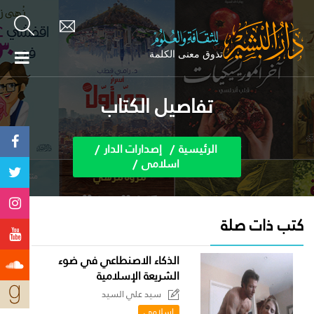
تفاصيل الكتاب
الرئيسية
إصدارات الدار
اسلامى
كتب ذات صلة
الذكاء الاصنطاعي في ضوء
الشريعة الإسلامية
سيد علي السيد
اسلامى