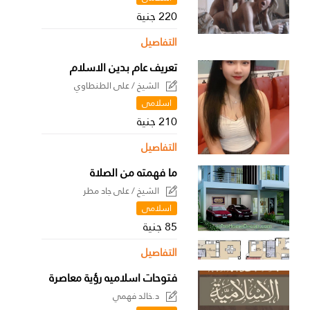
220 جنية
التفاصيل
تعريف عام بدين الاسلام
الشيخ / على الطنطاوي
اسلامى
210 جنية
التفاصيل
ما فهمته من الصلاة
الشيخ / على جاد مطر
اسلامى
85 جنية
التفاصيل
فتوحات اسلاميه رؤية معاصرة
د.خالد فهمي