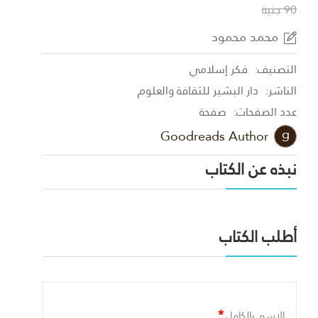
90 جنية
محمد محمود
التصنيف:
فكر إسلامي
الناشر:
دار البشير للثقافة والعلوم
عدد الصفحات:
صفحة
Goodreads Author
نبذه عن الكتاب
أطلب الكتاب
*
الاسم بالكامل