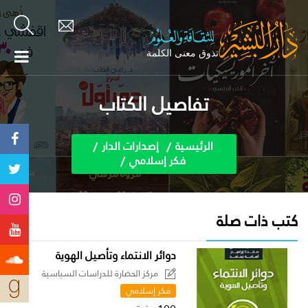
تفاصيل الكتاب
الرئيسية
إصدارات الدار
فكر إسلامي
كتب ذات صلة
دوائر الانتماء وتأصيل الهوية
مركز الحضارة للدراسات السياسية
فكر إسلامي