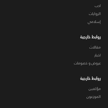
ادب
الروايات
إسلامي
روابط خارجية
مقالات
اخبار
عروض و خصومات
روابط خارجية
مؤلفين
الموزعون