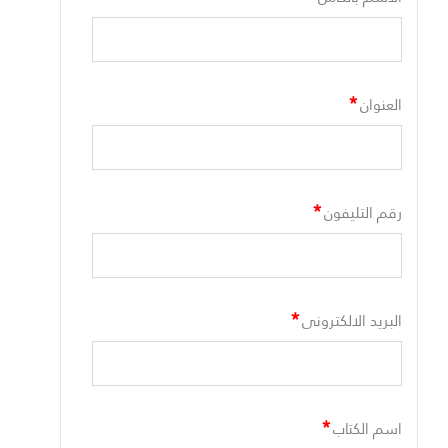
*
العنوان
*
رقم التليفون
*
البريد الالكترونى
*
اسم الكتاب