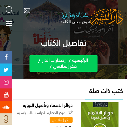
تفاصيل الكتاب
الرئيسية
إصدارات الدار
فكر إسلامي
كتب ذات صلة
دوائر الانتماء وتأصيل الهوية
مركز الحضارة للدراسات السياسية
فكر إسلامي