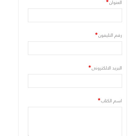
*
العنوان
*
رقم التليفون
*
البريد الالكترونى
*
اسم الكتاب