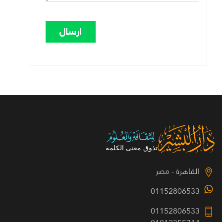
القاهرة - مصر
01152806533
01152806533