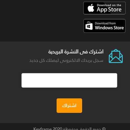
اشترك فى النشرة البريدية
سجل بريدك الالكترونى ليصلك كل جديد
© جميع الحقوق محفوظة 2020
Keyframe