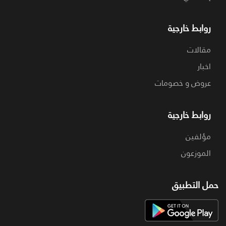
روابط خارجية
مقالات
اخبار
عروض و خصومات
روابط خارجية
مؤلفين
الموزعون
حمل التطبيق