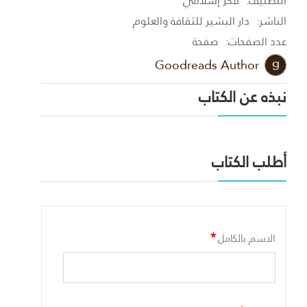
التصنيف:
فكر إسلامي
الناشر:
دار البشير للثقافة والعلوم
عدد الصفحات:
صفحة
Goodreads Author
نبذه عن الكتاب
أطلب الكتاب
*
الاسم بالكامل