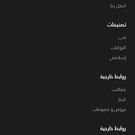
اتصل بنا
تصنيفات
ادب
الروايات
إسلامي
روابط خارجية
مقالات
اخبار
عروض و خصومات
روابط خارجية