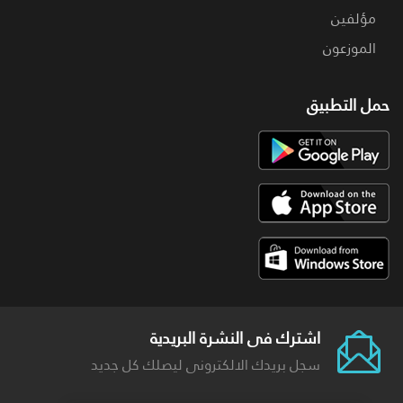
مؤلفين
الموزعون
حمل التطبيق
اشترك فى النشرة البريدية
سجل بريدك الالكترونى ليصلك كل جديد