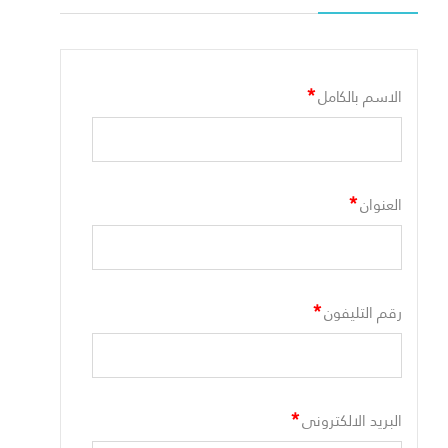
*
الاسم بالكامل
*
العنوان
*
رقم التليفون
*
البريد الالكترونى