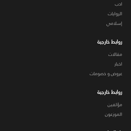
ادب
الروايات
إسلامي
روابط خارجية
مقالات
اخبار
عروض و خصومات
روابط خارجية
مؤلفين
الموزعون