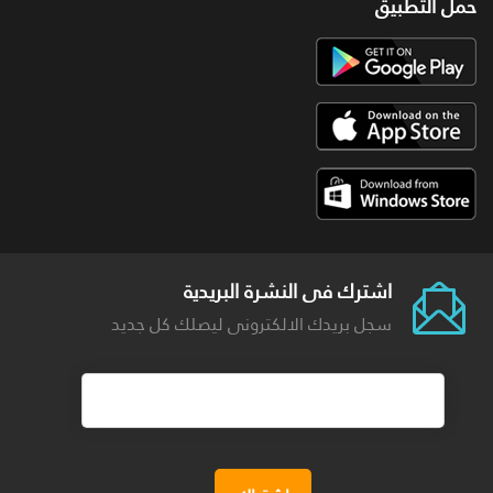
حمل التطبيق
اشترك فى النشرة البريدية
سجل بريدك الالكترونى ليصلك كل جديد