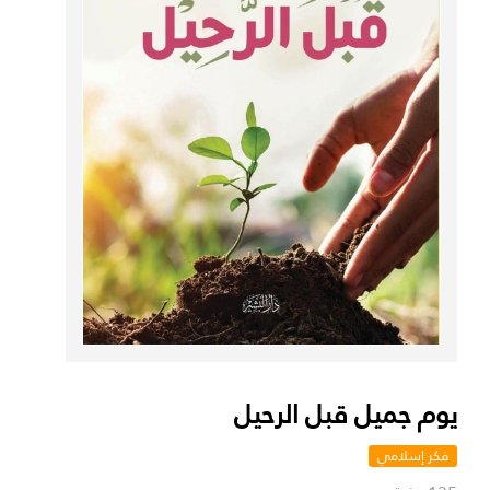
يوم جميل قبل الرحيل
فكر إسلامي