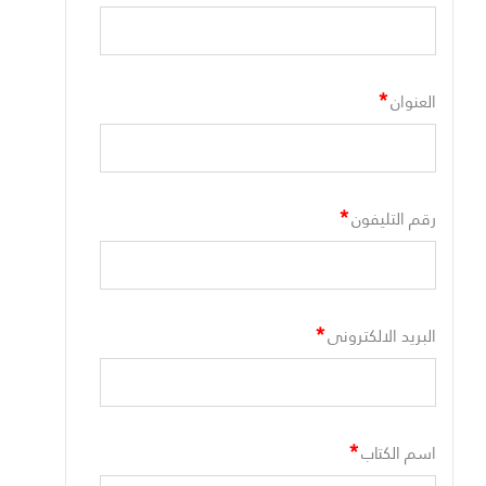
*
العنوان
*
رقم التليفون
*
البريد الالكترونى
*
اسم الكتاب