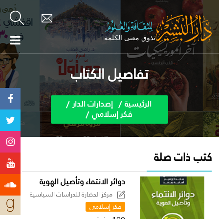
تفاصيل الكتاب
الرئيسية
إصدارات الدار
فكر إسلامي
كتب ذات صلة
دوائر الانتماء وتأصيل الهوية
مركز الحضارة للدراسات السياسية
فكر إسلامي