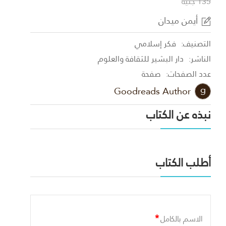
135 جنية
أيمن ميدان
التصنيف:
فكر إسلامي
الناشر:
دار البشير للثقافة والعلوم
عدد الصفحات:
صفحة
Goodreads Author
نبذه عن الكتاب
أطلب الكتاب
*
الاسم بالكامل